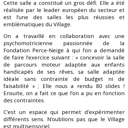
Cette salle a constitué un gros défi. Elle a été
réalisée par le leader européen du secteur et
est l’une des salles les plus réussies et
emblématiques du Village.
On a travaillé en collaboration avec une
psychomotricienne passionnée de la
Fondation Perce-Neige à qui l’on a demandé
de faire l’exercice suivant : « concevoir la salle
de parcours moteur adaptée aux enfants
handicapés de ses rêves, sa salle adaptée
idéale sans contrainte de budget ni de
faisabilité » ; Elle nous a rendu 80 slides !
Ensuite, on a fait ce que l’on a pu en fonction
des contraintes.
C’est un espace qui permet d’expérimenter
différents sens. N’oublions pas que le Village
est multisensoriel.