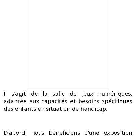
Il s’agit de la salle de jeux numériques,
adaptée aux capacités et besoins spécifiques
des enfants en situation de handicap.
D’abord, nous bénéficions d’une exposition