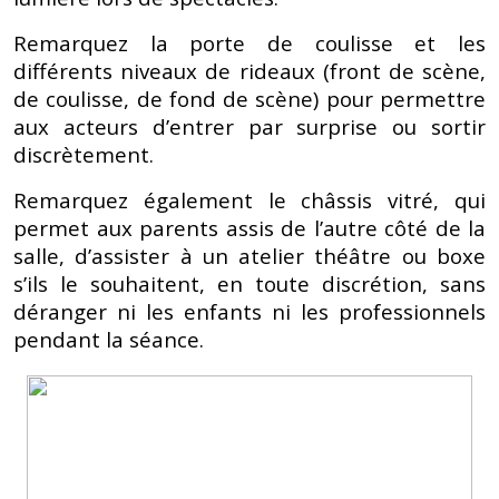
Remarquez la porte de coulisse et les
différents niveaux de rideaux (front de scène,
de coulisse, de fond de scène) pour permettre
aux acteurs d’entrer par surprise ou sortir
discrètement.
Remarquez également le châssis vitré, qui
permet aux parents assis de l’autre côté de la
salle, d’assister à un atelier théâtre ou boxe
s’ils le souhaitent, en toute discrétion, sans
déranger ni les enfants ni les professionnels
pendant la séance.