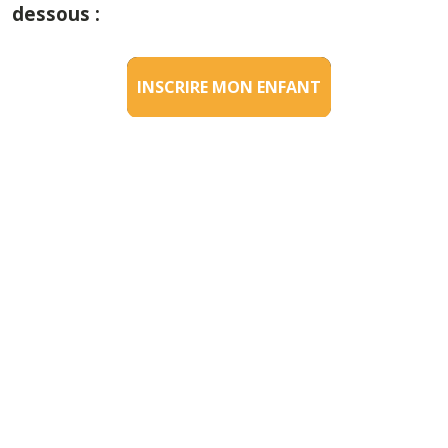
dessous :
INSCRIRE MON ENFANT