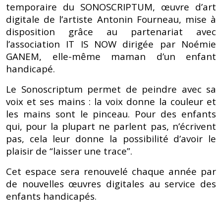
temporaire du SONOSCRIPTUM, œuvre d’art
digitale de l’artiste Antonin Fourneau, mise à
disposition grâce au partenariat avec
l’association IT IS NOW dirigée par Noémie
GANEM, elle-même maman d’un enfant
handicapé.
Le Sonoscriptum permet de peindre avec sa
voix et ses mains : la voix donne la couleur et
les mains sont le pinceau. Pour des enfants
qui, pour la plupart ne parlent pas, n’écrivent
pas, cela leur donne la possibilité d’avoir le
plaisir de “laisser une trace”.
Cet espace sera renouvelé chaque année par
de nouvelles œuvres digitales au service des
enfants handicapés.