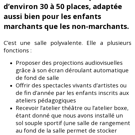
d’environ 30 à 50 places, adaptée
aussi bien pour les enfants
marchants que les non-marchants.
C’est une salle polyvalente. Elle a plusieurs
fonctions :
Proposer des projections audiovisuelles
grâce à son écran déroulant automatique
de fond de salle
Offrir des spectacles vivants d’artistes ou
de fin d’année par les enfants inscrits aux
ateliers pédagogiques
Recevoir l’atelier théâtre ou l’atelier boxe,
étant donné que nous avons installé un
sol souple sportif (une salle de rangement
au fond de la salle permet de stocker