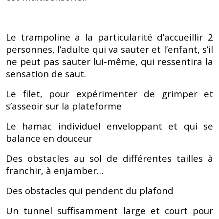
Le trampoline a la particularité d’accueillir 2
personnes, l’adulte qui va sauter et l’enfant, s’il
ne peut pas sauter lui-même, qui ressentira la
sensation de saut.
Le filet, pour expérimenter de grimper et
s’asseoir sur la plateforme
Le hamac individuel enveloppant et qui se
balance en douceur
Des obstacles au sol de différentes tailles à
franchir, à enjamber…
Des obstacles qui pendent du plafond
Un tunnel suffisamment large et court pour