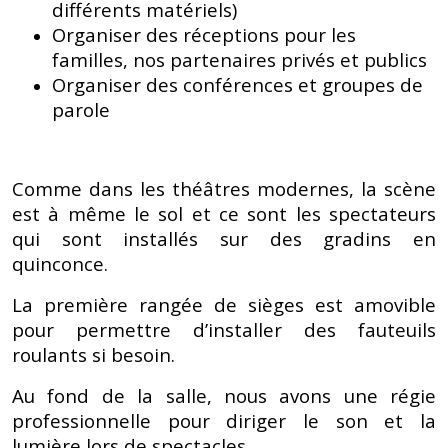
différents matériels)
Organiser des réceptions pour les
familles, nos partenaires privés et publics
Organiser des conférences et groupes de
parole
Comme dans les théâtres modernes, la scène
est à même le sol et ce sont les spectateurs
qui sont installés sur des gradins en
quinconce.
La première rangée de sièges est amovible
pour permettre d’installer des fauteuils
roulants si besoin.
Au fond de la salle, nous avons une régie
professionnelle pour diriger le son et la
lumière lors de spectacles.