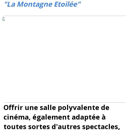
"La Montagne Etoilée"
Offrir une salle polyvalente de
cinéma, également adaptée à
toutes sortes d'autres spectacles,