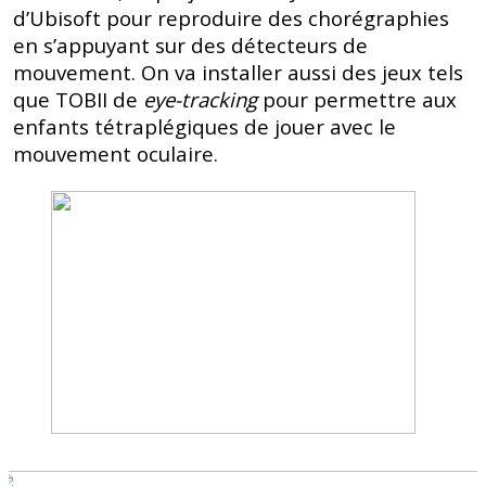
d’Ubisoft pour reproduire des chorégraphies
en s’appuyant sur des détecteurs de
mouvement. On va installer aussi des jeux tels
que TOBII de
eye-tracking
pour permettre aux
enfants tétraplégiques de jouer avec le
mouvement oculaire.