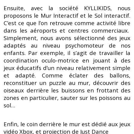
Ensuite, avec la société KYLLIKIDS, nous
proposons le Mur Interactif et le Sol interactif.
C’est ce que l’on retrouve comme activité libre
dans les aéroports et centres commerciaux.
Simplement, nous avons sélectionné des jeux
adaptés au niveau psychomoteur de nos
enfants. Par exemple, il s’agit de travailler la
coordination oculo-motrice en jouant à des
jeux éducatifs d’un niveau relativement simple
et adapté. Comme éclater des ballons,
reconstituer un puzzle au mur, découvrir des
oiseaux derrière les buissons en frottant des
zones en particulier, sauter sur les poissons au
sol…
Enfin, le coin derrière le mur est dédié aux jeux
vidéo Xbox, et projection de Just Dance