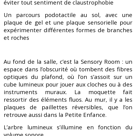
éviter tout sentiment de claustrophobie
Un parcours podotactile au sol, avec une
plaque de gel et une plaque sensorielle pour
expérimenter différentes formes de branches
et roches
Au fond de la salle, c’est la Sensory Room : un
espace dans l’obscurité où tombent des fibres
optiques du plafond, où l’on s’assoit sur un
cube lumineux pour jouer aux cloches ou à des
instruments muraux. La moquette fait
ressortir des éléments fluos. Au mur, il y a les
plaques de paillettes réversibles, que l’on
retrouve aussi dans la Petite Enfance.
L’arbre lumineux s’illumine en fonction du
volume sonore.