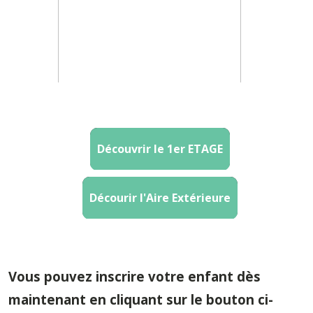
Découvrir le 1er ETAGE
Décourir l'Aire Extérieure
Vous pouvez inscrire votre enfant dès
maintenant en cliquant sur le bouton ci-