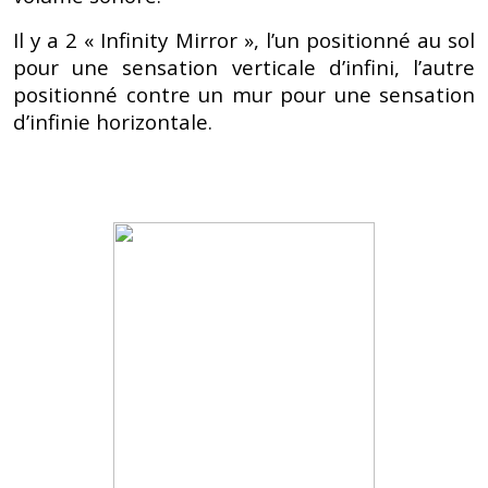
Il y a 2 « Infinity Mirror », l’un positionné au sol
pour une sensation verticale d’infini, l’autre
positionné contre un mur pour une sensation
d’infinie horizontale.