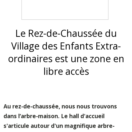
Le Rez-de-Chaussée du
Village des Enfants Extra-
ordinaires est une zone en
libre accès
Au rez-de-chaussée,
nous nous trouvons
dans l’arbre-maison
. Le hall d'accueil
s'articule autour d'un magnifique
arbre-