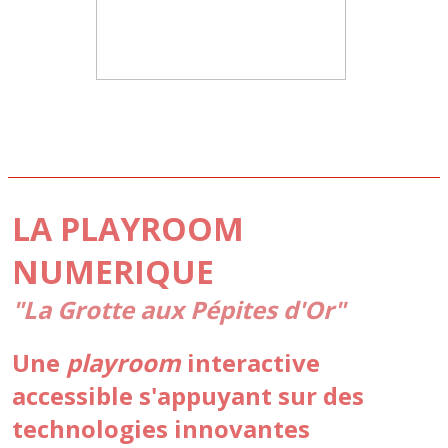
LA PLAYROOM
NUMERIQUE
"La Grotte aux Pépites d'Or"
Une
playroom
interactive
accessible s'appuyant sur des
technologies innovantes