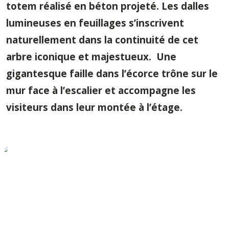
totem
réalisé en béton projeté. Les dalles
lumineuses en feuillages s’inscrivent
naturellement dans la continuité de cet
arbre iconique et majestueux. Une
gigantesque faille dans l’écorce
trône sur le
mur face à l’escalier et accompagne les
visiteurs dans leur montée à l’étage.