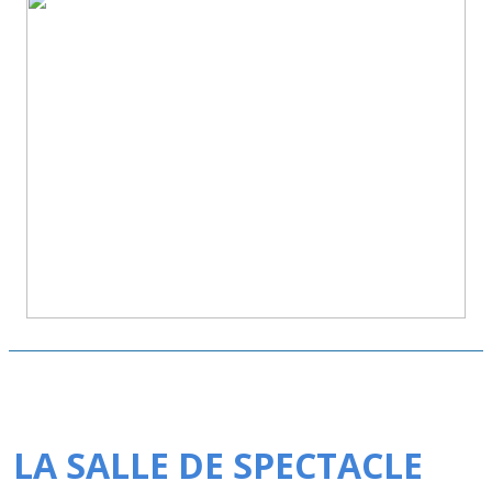
LA SALLE DE SPECTACLE