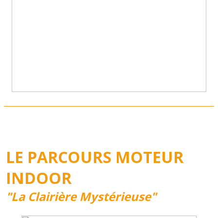
LE PARCOURS MOTEUR
INDOOR
"La Clairière Mystérieuse"